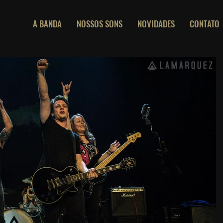
A BANDA
NOSSOS SONS
NOVIDADES
CONTATO