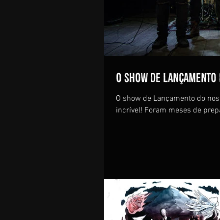
O Show de Lançamento do
O show de Lançamento do nosso
incrível! Foram meses de prepa