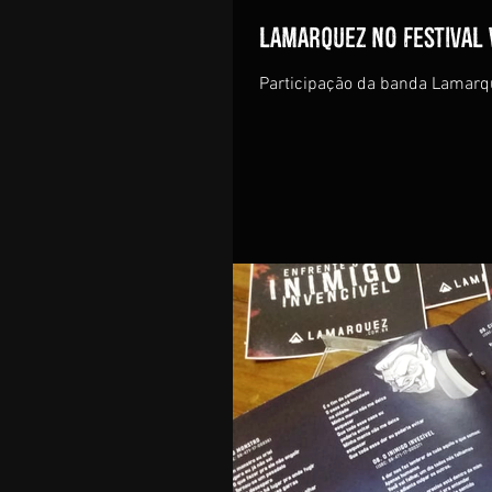
Lamarquez no Festival 
Participação da banda Lamarq