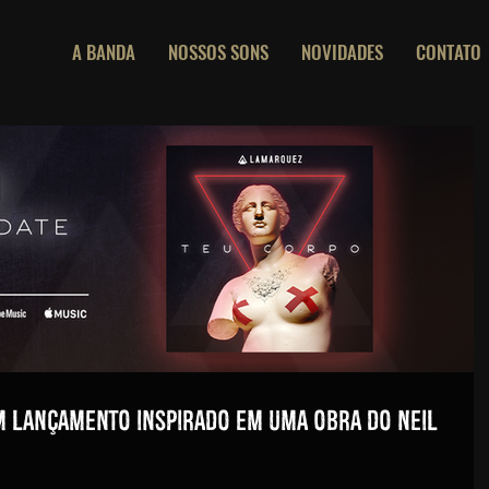
A BANDA
NOSSOS SONS
NOVIDADES
CONTATO
em lançamento inspirado em uma obra do Neil