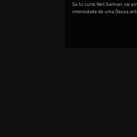
Se tu curte Neil Gaiman, vai p
intensidade de uma Deusa ant