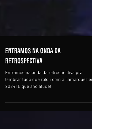
Entramos na onda da
Retrospectiva
Entramos na onda da retrospectiva pra
lembrar tudo que rolou com a Lamarquez em
2024! E que ano afude!