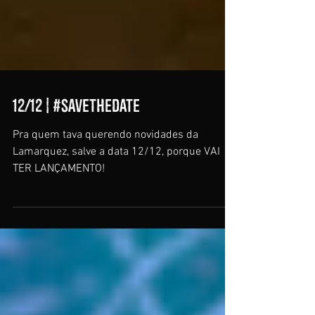
12/12 | #SAVETHEDATE
Pra quem tava querendo novidades da
Lamarquez, salve a data 12/12, porque VAI
TER LANÇAMENTO!