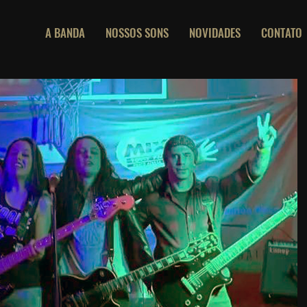
A BANDA
NOSSOS SONS
NOVIDADES
CONTATO