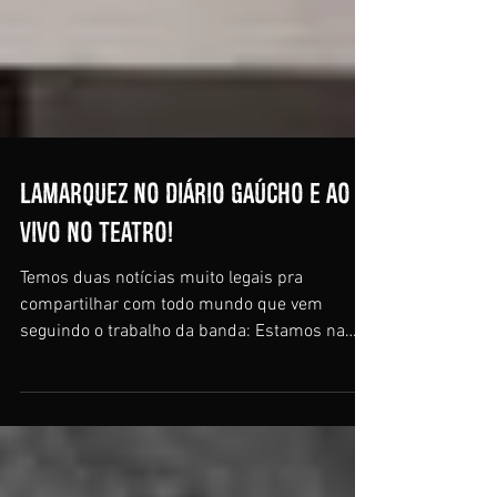
Lamarquez no Diário Gaúcho e ao
vivo no Teatro!
Temos duas notícias muito legais pra
compartilhar com todo mundo que vem
seguindo o trabalho da banda: Estamos na
contracapa do Diário...