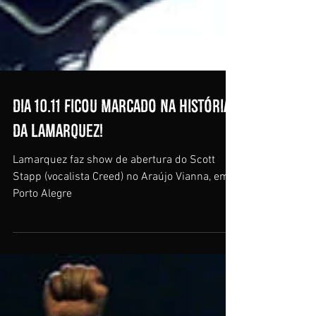
Dia 10.11 ficou marcado na história
da Lamarquez!
Lamarquez faz show de abertura do Scott
Stapp (vocalista Creed) no Araújo Vianna, em
Porto Alegre