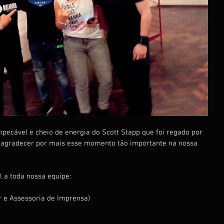
pecável e cheio de energia do Scott Stapp que foi regado por 
 agradecer por mais esse momento tão importante na nossa 
 a toda nossa equipe:
r e Assessoria de Imprensa)