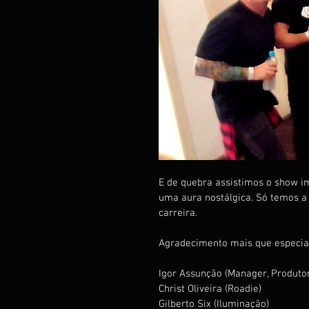
E de quebra assistimos o show im
uma aura nostálgica. Só temos a
carreira.
Agradecimento mais que especial
Igor Assunção (Manager, Produto
Christ Oliveira (Roadie)
Gilberto Six (Iluminação)