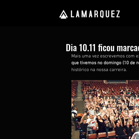
Dia 10.11 ficou marca
Mais uma vez escrevemos com ext
que tivemos no domingo (10 de 
histórico na nossa carreira.