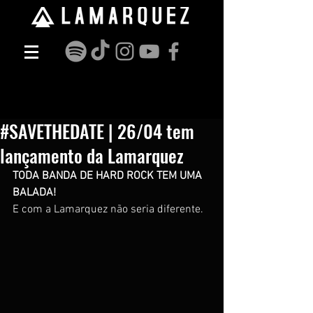
#SAVETHEDATE | 26/04 tem
lançamento da Lamarquez
TODA BANDA DE HARD ROCK TEM UMA 
BALADA!
E com a Lamarquez não seria diferente.