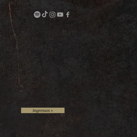
Ingressos >