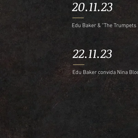
20.11.23
Edu Baker & "The Trumpets 
22.11.23
Edu Baker convida Nina Blo