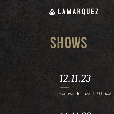
SHOWS
12.11.23
Festival de Jazz | O Local